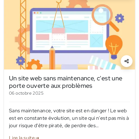
Un site web sans maintenance, c'est une
porte ouverte aux problèmes
06 octobre 2025
Sans maintenance, votre site est en danger ! Le web
est en constante évolution, un site qui n'est pas mis à
jour risque d'être piraté, de perdre des
fonctionnalités, d'être déprécié par les moteurs de
Lire la suite