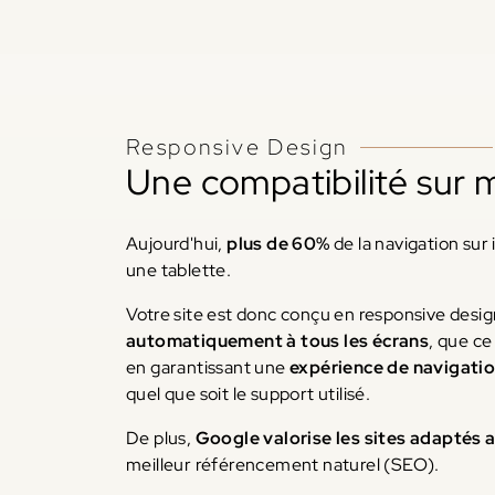
Responsive Design
Une compatibilité sur m
Aujourd'hui,
plus de 60%
de la navigation sur
une tablette.
Votre site est donc conçu en responsive design
automatiquement à tous les écrans
, que ce
en garantissant une
expérience de navigatio
quel que soit le support utilisé.
De plus,
Google valorise les sites adaptés 
meilleur référencement naturel (SEO).