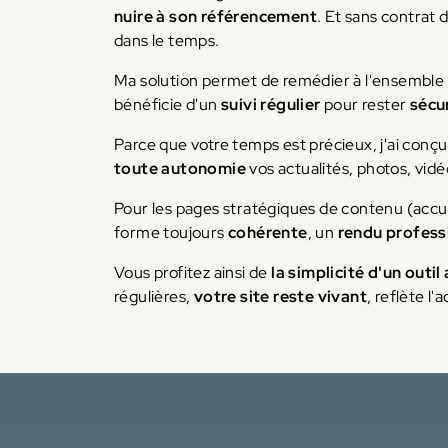
nuire à son référencement
. Et sans contrat 
dans le temps.
Ma solution permet de remédier à l'ensemble 
bénéficie d'un
suivi régulier
pour rester
sécu
Parce que votre temps est précieux, j'ai conç
toute autonomie
vos actualités, photos, vid
Pour les pages stratégiques de contenu (accue
forme toujours
cohérente
, un
rendu profess
Vous profitez ainsi de
la simplicité d'un outil
régulières,
votre site reste vivant
, reflète l