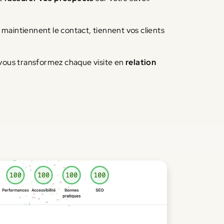
maintiennent le contact, tiennent vos clients
 vous transformez chaque visite en
relation