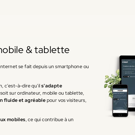
obile & tablette
 internet se fait depuis un smartphone ou
, c'est-à-dire qu'il
s'adapte
 soit sur ordinateur, mobile ou tablette,
n fluide et agréable
pour vos visiteurs,
aux mobiles
, ce qui contribue à un