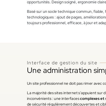
opportunités. Design soigné, ergonomie clai
Basé sur un socle technique commun, fiable, 
technologiques : ajout de pages, améliorations
toujours professionnel, efficace, à jour et adap
Interface de gestion du site
Une administration sim
Un site professionnel ne doit pas rimer avec c
La majorité des sites internet s'appuient sur
inconvénients : une interfaces
complexes et 
de sécurité régulièrement découvertes et cibl