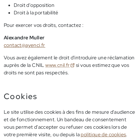
Droit d'opposition
Droit à la portabilité
Pour exercer vos droits, contactez :
Alexandre Muller
contact@ayenci.fr
Vous avez également le droit d'introduire une réclamation
auprès de la CNIL
www.cnil.fr
si vous estimez que vos
droits ne sont pas respectés.
Cookies
Le site utilise des cookies à des fins de mesure d'audience
et de fonctionnement. Un bandeau de consentement
vous permet d'accepter ou refuser ces cookies lors de
votre première visite, ou depuis la
politique de cookies
.