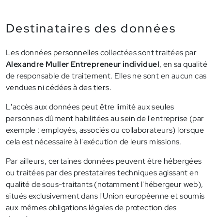
Destinataires des données
Les données personnelles collectées sont traitées par
Alexandre Muller Entrepreneur individuel
, en sa qualité
de responsable de traitement. Elles ne sont en aucun cas
vendues ni cédées à des tiers.
L'accès aux données peut être limité aux seules
personnes dûment habilitées au sein de l'entreprise (par
exemple : employés, associés ou collaborateurs) lorsque
cela est nécessaire à l'exécution de leurs missions.
Par ailleurs, certaines données peuvent être hébergées
ou traitées par des prestataires techniques agissant en
qualité de sous-traitants (notamment l'hébergeur web),
situés exclusivement dans l'Union européenne et soumis
aux mêmes obligations légales de protection des