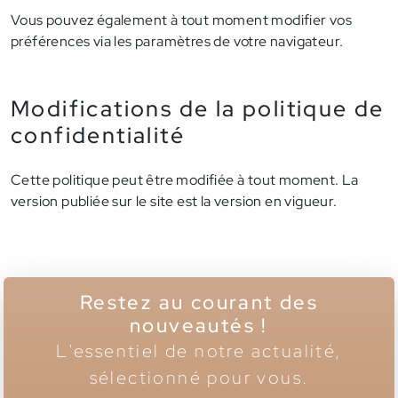
Vous pouvez également à tout moment modifier vos
préférences via les paramètres de votre navigateur.
Modifications de la politique de
confidentialité
Cette politique peut être modifiée à tout moment. La
version publiée sur le site est la version en vigueur.
Restez au courant des
nouveautés !
L'essentiel de notre actualité,
sélectionné pour vous.