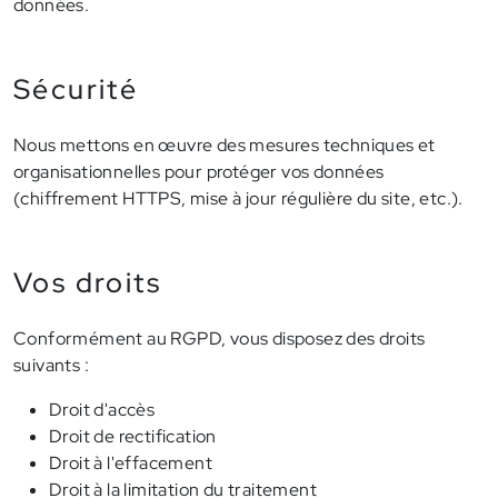
données.
Sécurité
Nous mettons en œuvre des mesures techniques et
organisationnelles pour protéger vos données
(chiffrement HTTPS, mise à jour régulière du site, etc.).
Vos droits
Conformément au RGPD, vous disposez des droits
suivants :
Droit d'accès
Droit de rectification
Droit à l'effacement
Droit à la limitation du traitement