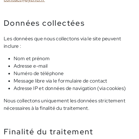
Données collectées
Les données que nous collectons via le site peuvent
inclure :
Nom et prénom
Adresse e-mail
Numéro de téléphone
Message libre via le formulaire de contact
Adresse IP et données de navigation (via cookies)
Nous collectons uniquement les données strictement
nécessaires à la finalité du traitement.
Finalité du traitement