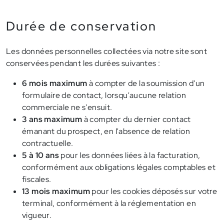
Durée de conservation
Les données personnelles collectées via notre site sont
conservées pendant les durées suivantes :
6 mois maximum
à compter de la soumission d'un
formulaire de contact, lorsqu'aucune relation
commerciale ne s'ensuit.
3 ans maximum
à compter du dernier contact
émanant du prospect, en l'absence de relation
contractuelle.
5 à 10 ans
pour les données liées à la facturation,
conformément aux obligations légales comptables et
fiscales.
13 mois maximum
pour les cookies déposés sur votre
terminal, conformément à la réglementation en
vigueur.