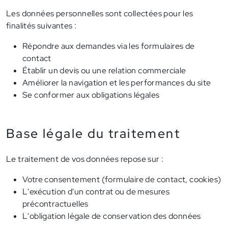
Les données personnelles sont collectées pour les
finalités suivantes :
Répondre aux demandes via les formulaires de
contact
Établir un devis ou une relation commerciale
Améliorer la navigation et les performances du site
Se conformer aux obligations légales
Base légale du traitement
Le traitement de vos données repose sur :
Votre consentement (formulaire de contact, cookies)
L'exécution d'un contrat ou de mesures
précontractuelles
L'obligation légale de conservation des données