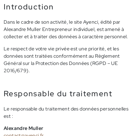
Introduction
Dans le cadre de son activité, le site Ayenci, édité par
Alexandre Muller Entrepreneur individuel, est amené à
collecter et à traiter des données à caractère personnel.
Le respect de votre vie privée est une priorité, et les
données sont traitées conformément au Règlement
Général sur la Protection des Données (RGPD – UE
2016/679).
Responsable du traitement
Le responsable du traitement des données personnelles
est :
Alexandre Muller
contact@ayenci.fr