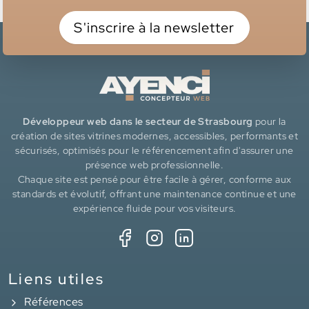
S'inscrire à la newsletter
Développeur web dans le secteur de Strasbourg
pour la
création de sites vitrines modernes, accessibles, performants et
sécurisés, optimisés pour le référencement afin d'assurer une
présence web professionnelle.
Chaque site est pensé pour être facile à gérer, conforme aux
standards et évolutif, offrant une maintenance continue et une
expérience fluide pour vos visiteurs.
Liens utiles
Références