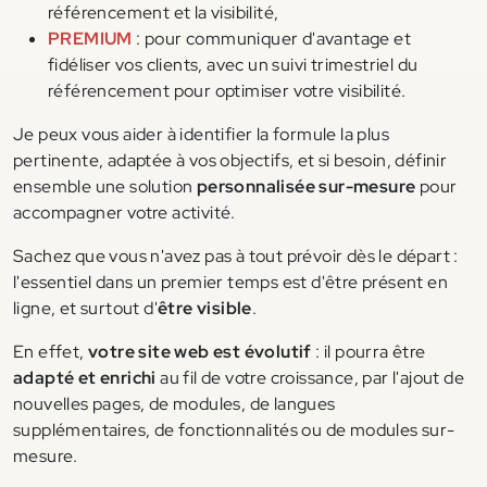
référencement et la visibilité,
PREMIUM
: pour communiquer d'avantage et
fidéliser vos clients, avec un suivi trimestriel du
référencement pour optimiser votre visibilité.
Je peux vous aider à identifier la formule la plus
pertinente, adaptée à vos objectifs, et si besoin, définir
ensemble une solution
personnalisée sur-mesure
pour
accompagner votre activité.
Sachez que vous n'avez pas à tout prévoir dès le départ :
l'essentiel dans un premier temps est d'être présent en
ligne, et surtout d'
être visible
.
En effet,
votre site web est évolutif
: il pourra être
adapté et enrichi
au fil de votre croissance, par l'ajout de
nouvelles pages, de modules, de langues
supplémentaires, de fonctionnalités ou de modules sur-
mesure.