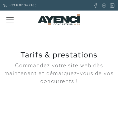
+33 6 87 04 21 85
Tarifs & prestations
Commandez votre site web dès
maintenant et démarquez-vous de vos
concurrents !