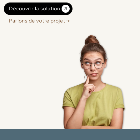
Découvrir la solution
Parlons de votre projet