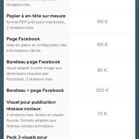
révisions max.
Papier à en-tête sur mesure
150 €
format PDF prêt pour impression,
2 révisions max.
Page Facebook
150 €
mise en place et configuration des
informations clients
Bandeau page Facebook
visuel adapté à votre image aux
80 €
dimensions requises par
Facebook, 2 révisions max.
Bandeau + page Facebook
200 €
Visuel pour publication
réseaux sociaux
70 €
2 révisions max, textes et visuels
fournis, formats adaptés aux
réseaux sociaux principaux
Pack 3 visuels pour