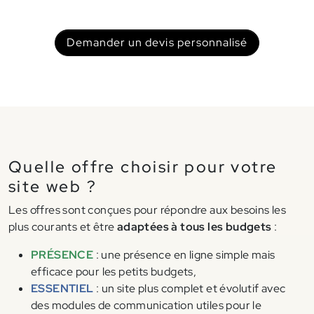
Demander un devis personnalisé
Quelle offre choisir pour votre
site web ?
Les offres sont conçues pour répondre aux besoins les
plus courants et être
adaptées à tous les budgets
:
PRÉSENCE
: une présence en ligne simple mais
efficace pour les petits budgets,
ESSENTIEL
: un site plus complet et évolutif avec
des modules de communication utiles pour le