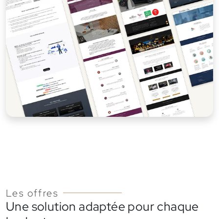
Les offres
Une solution adaptée pour chaque