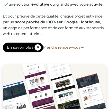
une solution
évolutive
qui grandit avec votre activité.
Et pour preuve de cette qualité, chaque projet est validé
par un
score proche de
100%
sur Google Lighthouse
,
un gage de performance et de conformité aux standards
web rarement atteint.
En savoir plus
Prendre rendez-vous