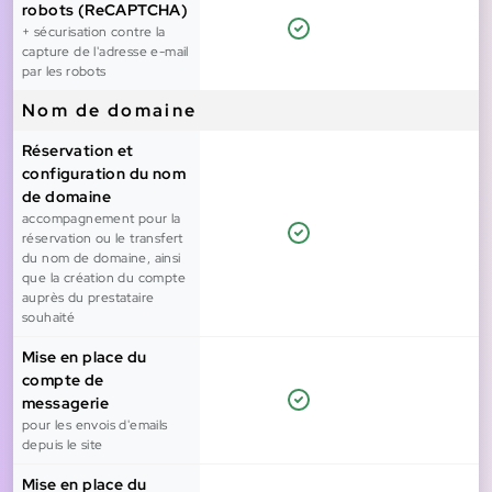
robots (ReCAPTCHA)
+ sécurisation contre la
capture de l'adresse e-mail
par les robots
Nom de domaine
Réservation et
configuration du nom
de domaine
accompagnement pour la
réservation ou le transfert
du nom de domaine, ainsi
que la création du compte
auprès du prestataire
souhaité
Mise en place du
compte de
messagerie
pour les envois d'emails
depuis le site
Mise en place du