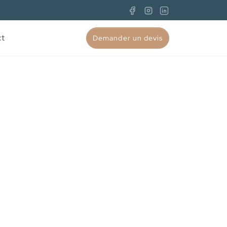
ct
Demander un devis