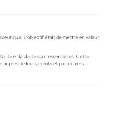
ceutique. L’objectif était de mettre en valeur
ilité et la clarté sont essentielles. Cette
ge auprès de leurs clients et partenaires.