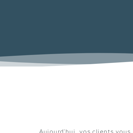
Aujourd'hui, vos clients vous