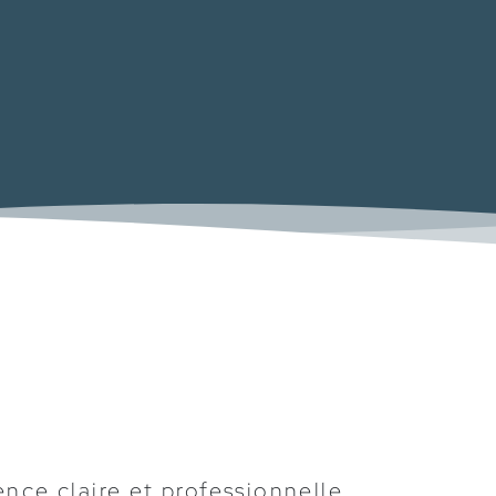
nce claire et professionnelle,