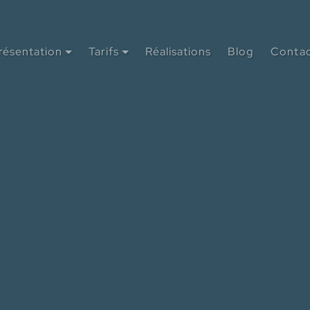
résentation
Tarifs
Réalisations
Blog
Conta