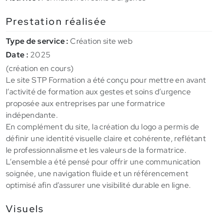
Prestation réalisée
Type de service :
Création site web
Date :
2025
(création en cours)
Le site STP Formation a été conçu pour mettre en avant
l’activité de formation aux gestes et soins d’urgence
proposée aux entreprises par une formatrice
indépendante.
En complément du site, la création du logo a permis de
définir une identité visuelle claire et cohérente, reflétant
le professionnalisme et les valeurs de la formatrice.
L’ensemble a été pensé pour offrir une communication
soignée, une navigation fluide et un référencement
optimisé afin d’assurer une visibilité durable en ligne.
Visuels