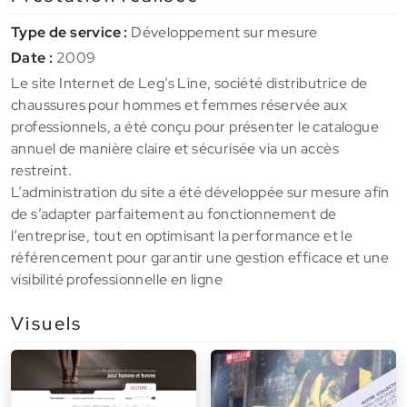
Type de service :
Développement sur mesure
Date :
2009
Le site Internet de Leg’s Line, société distributrice de
chaussures pour hommes et femmes réservée aux
professionnels, a été conçu pour présenter le catalogue
annuel de manière claire et sécurisée via un accès
restreint.
L’administration du site a été développée sur mesure afin
de s’adapter parfaitement au fonctionnement de
l’entreprise, tout en optimisant la performance et le
référencement pour garantir une gestion efficace et une
visibilité professionnelle en ligne
Visuels