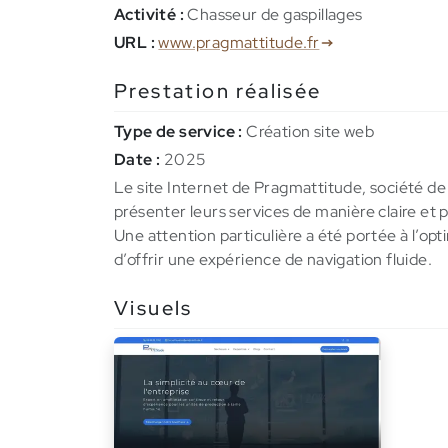
Activité :
Chasseur de gaspillages
URL :
www.pragmattitude.fr
Prestation réalisée
Type de service :
Création site web
Date :
2025
Le site Internet de Pragmattitude, société de
présenter leurs services de manière claire et 
Une attention particulière a été portée à l’opt
d’offrir une expérience de navigation fluide.
Visuels