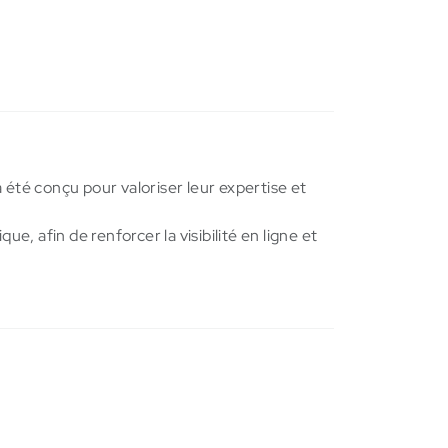
été conçu pour valoriser leur expertise et
e, afin de renforcer la visibilité en ligne et