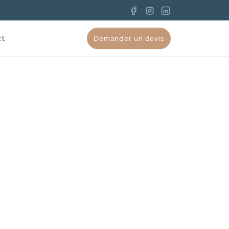
ct
Demander un devis