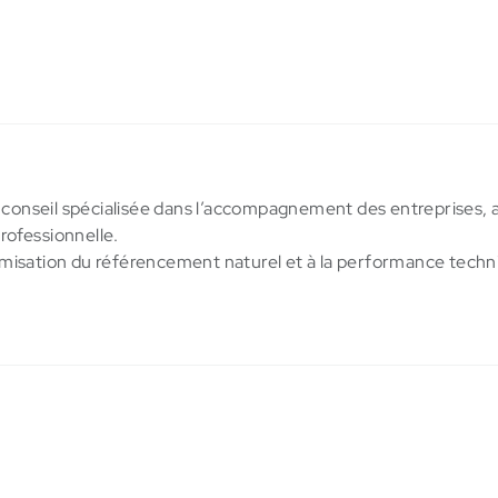
 conseil spécialisée dans l’accompagnement des entreprises, a 
professionnelle.
imisation du référencement naturel et à la performance techniqu