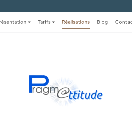
résentation
Tarifs
Réalisations
Blog
Conta